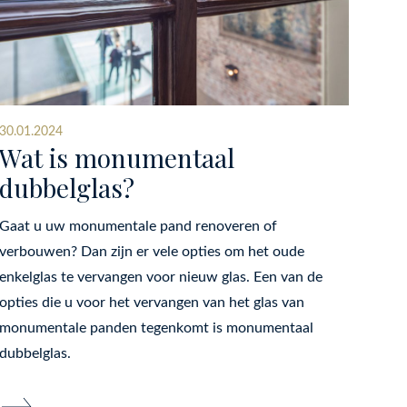
30.01.2024
Wat is monumentaal
dubbelglas?
Gaat u uw monumentale pand renoveren of
verbouwen? Dan zijn er vele opties om het oude
enkelglas te vervangen voor nieuw glas. Een van de
opties die u voor het vervangen van het glas van
monumentale panden tegenkomt is monumentaal
dubbelglas.