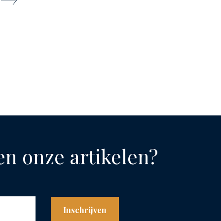
 en onze artikelen?