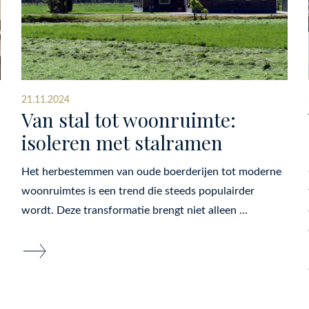
21.11.2024
Van stal tot woonruimte:
isoleren met stalramen
Het herbestemmen van oude boerderijen tot moderne
woonruimtes is een trend die steeds populairder
wordt. Deze transformatie brengt niet alleen …