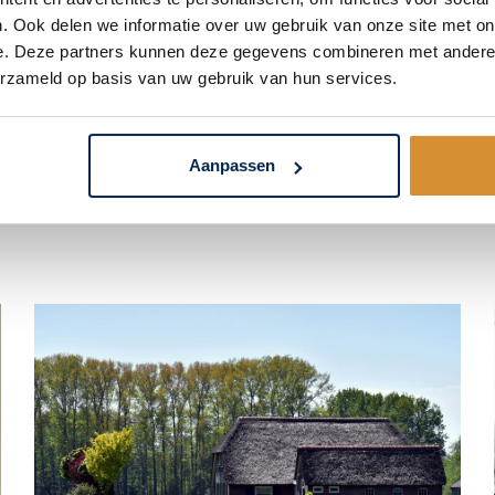
. Ook delen we informatie over uw gebruik van onze site met on
e. Deze partners kunnen deze gegevens combineren met andere i
erzameld op basis van uw gebruik van hun services.
Aanpassen