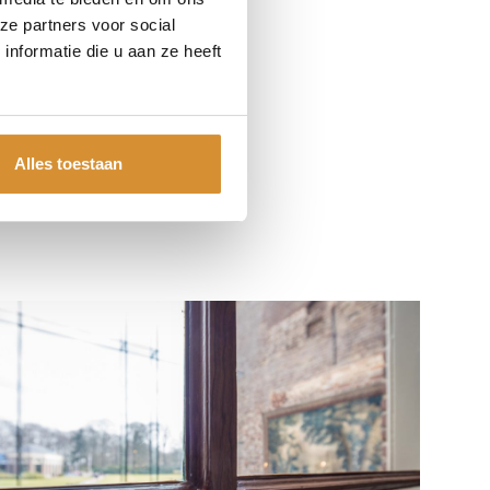
ze partners voor social
nformatie die u aan ze heeft
Alles toestaan