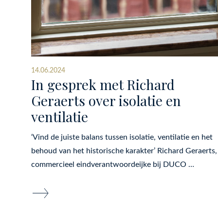
14.06.2024
In gesprek met Richard
Geraerts over isolatie en
ventilatie
‘Vind de juiste balans tussen isolatie, ventilatie en het
behoud van het historische karakter’ Richard Geraerts,
commercieel eindverantwoordeijke bij DUCO …