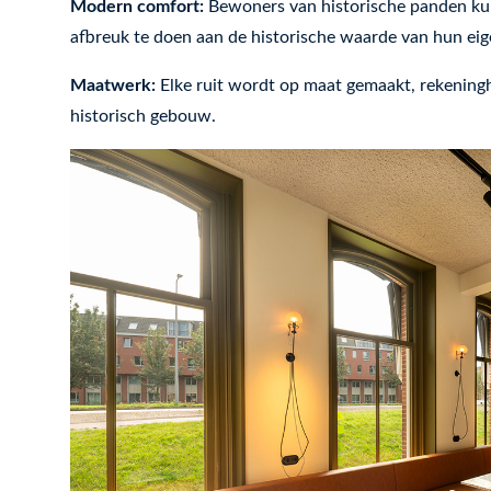
Modern comfort:
Bewoners van historische panden ku
afbreuk te doen aan de historische waarde van hun e
Maatwerk:
Elke ruit wordt op maat gemaakt, rekenin
historisch gebouw.