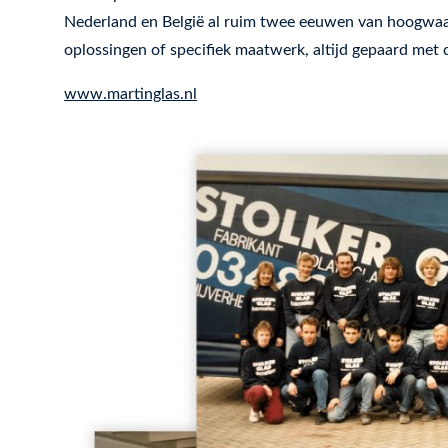
Nederland en België al ruim twee eeuwen van hoogwaa
oplossingen of specifiek maatwerk, altijd gepaard met 
www.martinglas.nl