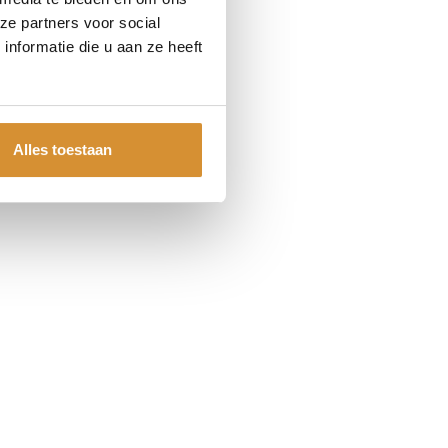
ze partners voor social
nformatie die u aan ze heeft
Alles toestaan