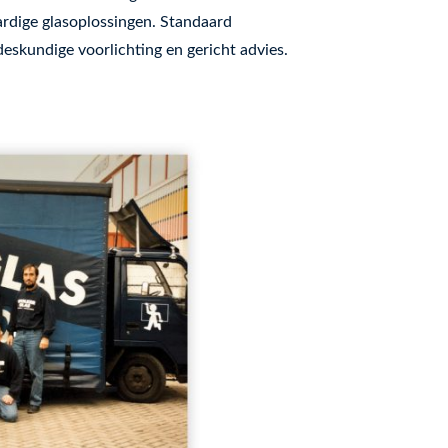
rdige glasoplossingen. Standaard
deskundige voorlichting en gericht advies.