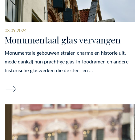
08.09.2024
Monumentaal glas vervangen
Monumentale gebouwen stralen charme en historie uit,
mede dankzij hun prachtige glas-in-loodramen en andere
historische glaswerken die de sfeer en …