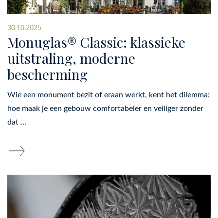
30.10.2025
Monuglas® Classic: klassieke
uitstraling, moderne
bescherming
Wie een monument bezit of eraan werkt, kent het dilemma:
hoe maak je een gebouw comfortabeler en veiliger zonder
dat …