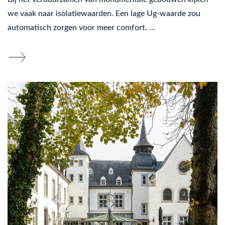
we vaak naar isolatiewaarden. Een lage Ug-waarde zou
automatisch zorgen voor meer comfort. …