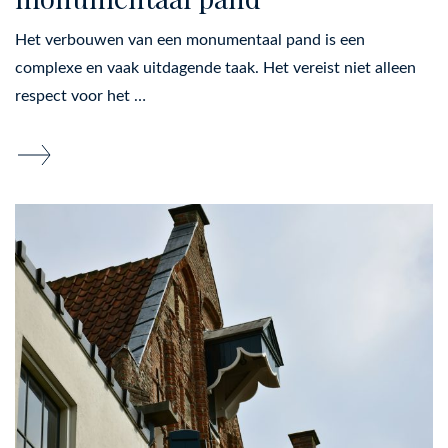
Het verbouwen van een monumentaal pand is een
complexe en vaak uitdagende taak. Het vereist niet alleen
respect voor het …