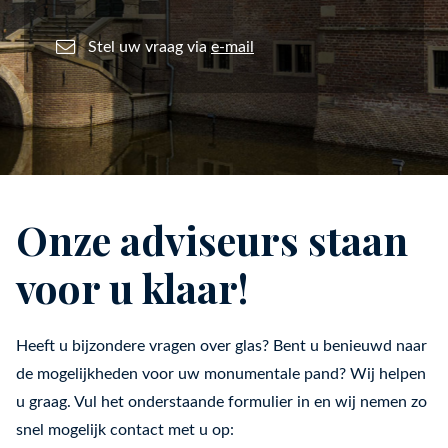
Stel uw vraag via
e-mail
Onze adviseurs staan
voor u klaar!
Heeft u bijzondere vragen over glas? Bent u benieuwd naar
de mogelijkheden voor uw monumentale pand? Wij helpen
u graag. Vul het onderstaande formulier in en wij nemen zo
snel mogelijk contact met u op: