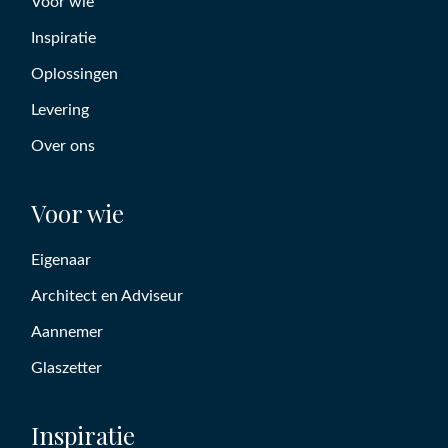
Voor wie
Inspiratie
Oplossingen
Levering
Over ons
Voor wie
Eigenaar
Architect en Adviseur
Aannemer
Glaszetter
Inspiratie