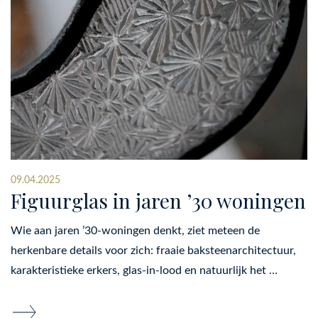
09.04.2025
Figuurglas in jaren ’30 woningen
Wie aan jaren ’30-woningen denkt, ziet meteen de
herkenbare details voor zich: fraaie baksteenarchitectuur,
karakteristieke erkers, glas-in-lood en natuurlijk het …