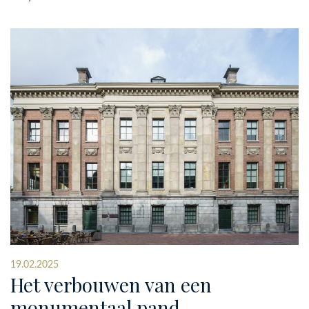
19.02.2025
Het verbouwen van een
monumentaal pand