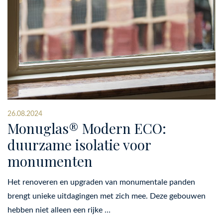
26.08.2024
Monuglas® Modern ECO:
duurzame isolatie voor
monumenten
Het renoveren en upgraden van monumentale panden
brengt unieke uitdagingen met zich mee. Deze gebouwen
hebben niet alleen een rijke …