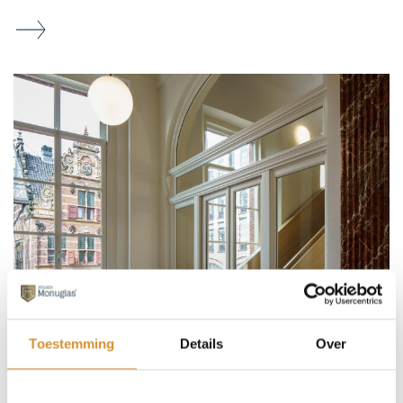
Toestemming
Details
Over
10.07.2024