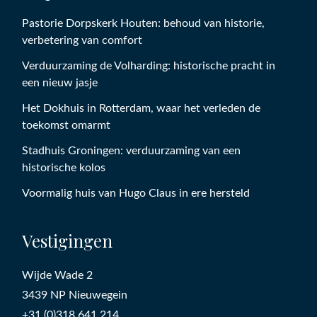
Pastorie Dorpskerk Houten: behoud van historie,
verbetering van comfort
Verduurzaming de Volharding: historische pracht in
een nieuw jasje
Het Dokhuis in Rotterdam, waar het verleden de
toekomst omarmt
Stadhuis Groningen: verduurzaming van een
historische kolos
Voormalig huis van Hugo Claus in ere hersteld
Vestigingen
Wijde Wade 2
3439 NP Nieuwegein
+31 (0)318 641 214