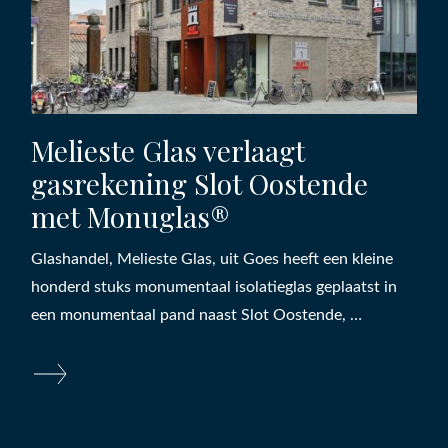
Melieste Glas verlaagt
gasrekening Slot Oostende
met Monuglas®
Glashandel, Melieste Glas, uit Goes heeft een kleine
honderd stuks monumentaal isolatieglas geplaatst in
een monumentaal pand naast Slot Oostende, …