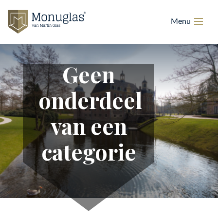
Geen
onderdeel
van een
categorie