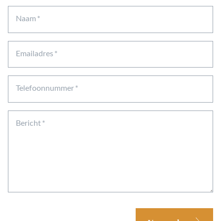
Naam
Emailadres
Telefoonnummer
Bericht