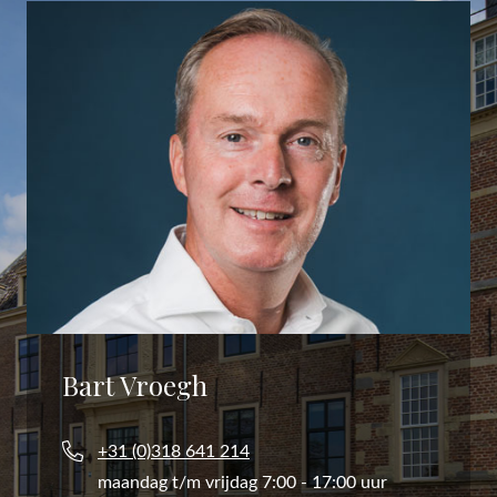
Bart Vroegh
+31 (0)318 641 214
maandag t/m vrijdag 7:00 - 17:00 uur