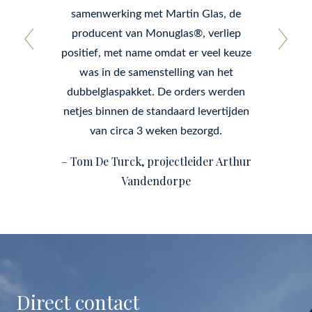
samenwerking met Martin Glas, de
producent van Monuglas®, verliep
positief, met name omdat er veel keuze
was in de samenstelling van het
dubbelglaspakket. De orders werden
netjes binnen de standaard levertijden
van circa 3 weken bezorgd.
– Tom De Turck, projectleider Arthur
Vandendorpe
Direct contact