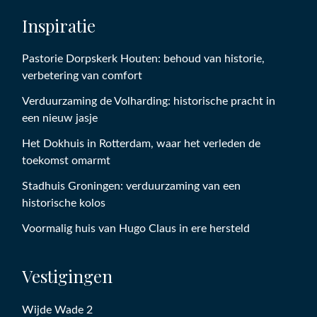
Inspiratie
Pastorie Dorpskerk Houten: behoud van historie,
verbetering van comfort
Verduurzaming de Volharding: historische pracht in
een nieuw jasje
Het Dokhuis in Rotterdam, waar het verleden de
toekomst omarmt
Stadhuis Groningen: verduurzaming van een
historische kolos
Voormalig huis van Hugo Claus in ere hersteld
Vestigingen
Wijde Wade 2