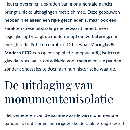
Het renoveren en upgraden van monumentale panden
brengt unieke uitdagingen met zich mee. Deze gebouwen
hebben niet alleen een rijke geschiedenis, maar ook een
karakteristieke uitstraling die bewaard moet blijven.
Tegelijkertijd vraagt de moderne tijd om verbeteringen in
energie-efficiëntie en comfort. Dit is waar
Monuglas®
Modern ECO
een oplossing biedt: hoogwaardig isolerend
glas dat speciaal is ontwikkeld voor monumentale panden,
zonder concessies te doen aan hun historische waarde.
De uitdaging van
monumentenisolatie
Het verbeteren van de isolatiewaarde van monumentale
panden is traditioneel een ingewikkelde taak. Vroeger werd