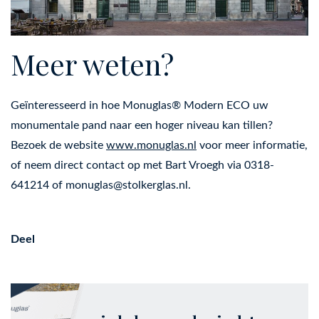
Meer weten?
Geïnteresseerd in hoe Monuglas® Modern ECO uw
monumentale pand naar een hoger niveau kan tillen?
Bezoek de website
www.monuglas.nl
voor meer informatie,
of neem direct contact op met Bart Vroegh via 0318-
641214 of
monuglas@stolkerglas.nl
.
Deel