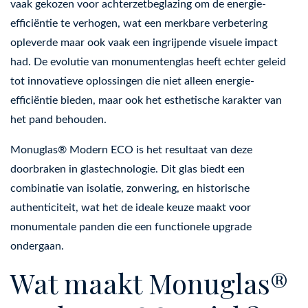
vaak gekozen voor achterzetbeglazing om de energie-
efficiëntie te verhogen, wat een merkbare verbetering
opleverde maar ook vaak een ingrijpende visuele impact
had. De evolutie van monumentenglas heeft echter geleid
tot innovatieve oplossingen die niet alleen energie-
efficiëntie bieden, maar ook het esthetische karakter van
het pand behouden.
Monuglas® Modern ECO is het resultaat van deze
doorbraken in glastechnologie. Dit glas biedt een
combinatie van isolatie, zonwering, en historische
authenticiteit, wat het de ideale keuze maakt voor
monumentale panden die een functionele upgrade
ondergaan.
Wat maakt Monuglas®