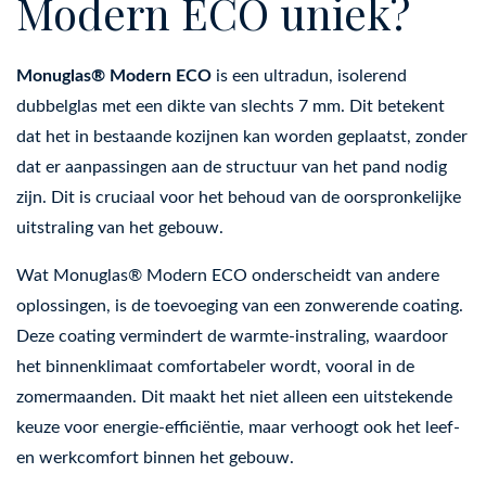
Modern ECO uniek?
Monuglas® Modern ECO
is een ultradun, isolerend
dubbelglas met een dikte van slechts 7 mm. Dit betekent
dat het in bestaande kozijnen kan worden geplaatst, zonder
dat er aanpassingen aan de structuur van het pand nodig
zijn. Dit is cruciaal voor het behoud van de oorspronkelijke
uitstraling van het gebouw.
Wat Monuglas® Modern ECO onderscheidt van andere
oplossingen, is de toevoeging van een zonwerende coating.
Deze coating vermindert de warmte-instraling, waardoor
het binnenklimaat comfortabeler wordt, vooral in de
zomermaanden. Dit maakt het niet alleen een uitstekende
keuze voor energie-efficiëntie, maar verhoogt ook het leef-
en werkcomfort binnen het gebouw.