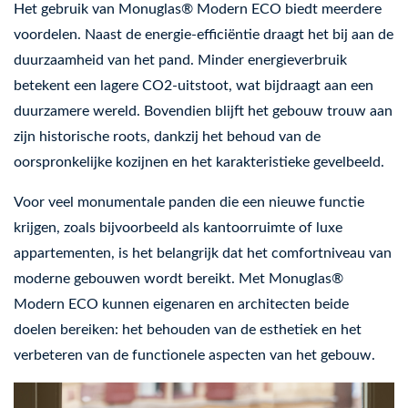
Het gebruik van Monuglas® Modern ECO biedt meerdere
voordelen. Naast de energie-efficiëntie draagt het bij aan de
duurzaamheid van het pand. Minder energieverbruik
betekent een lagere CO2-uitstoot, wat bijdraagt aan een
duurzamere wereld. Bovendien blijft het gebouw trouw aan
zijn historische roots, dankzij het behoud van de
oorspronkelijke kozijnen en het karakteristieke gevelbeeld.
Voor veel monumentale panden die een nieuwe functie
krijgen, zoals bijvoorbeeld als kantoorruimte of luxe
appartementen, is het belangrijk dat het comfortniveau van
moderne gebouwen wordt bereikt. Met Monuglas®
Modern ECO kunnen eigenaren en architecten beide
doelen bereiken: het behouden van de esthetiek en het
verbeteren van de functionele aspecten van het gebouw.