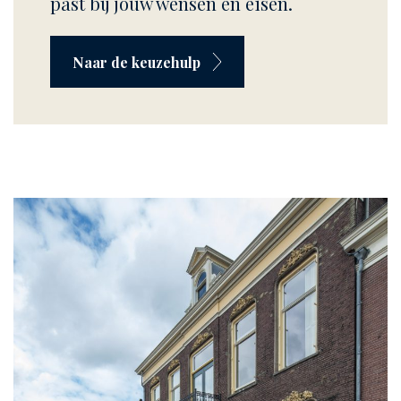
past bij jouw wensen en eisen.
Naar de keuzehulp