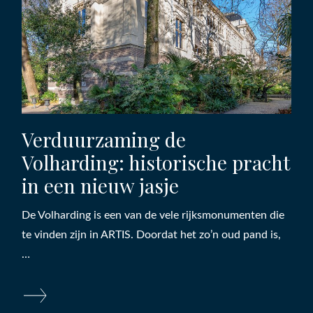
Verduurzaming de
Volharding: historische pracht
in een nieuw jasje
De Volharding is een van de vele rijksmonumenten die
te vinden zijn in ARTIS. Doordat het zo’n oud pand is,
…