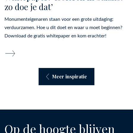
zo doe je dat’
Monumenteigenaren staan voor een grote uitdaging:
verduurzamen. Hoe u dit doet en waar u moet beginnen?
Download de gratis whitepaper en kom erachter!
Meer inspiratie
Op de hoogte blijven