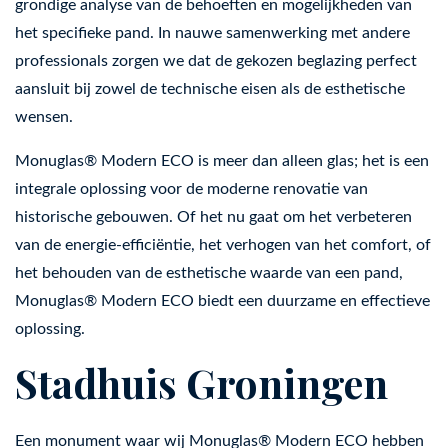
grondige analyse van de behoeften en mogelijkheden van
het specifieke pand. In nauwe samenwerking met andere
professionals zorgen we dat de gekozen beglazing perfect
aansluit bij zowel de technische eisen als de esthetische
wensen.
Monuglas® Modern ECO is meer dan alleen glas; het is een
integrale oplossing voor de moderne renovatie van
historische gebouwen. Of het nu gaat om het verbeteren
van de energie-efficiëntie, het verhogen van het comfort, of
het behouden van de esthetische waarde van een pand,
Monuglas® Modern ECO biedt een duurzame en effectieve
oplossing.
Stadhuis Groningen
Een monument waar wij Monuglas® Modern ECO hebben