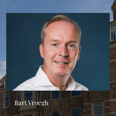
Bart Vroegh