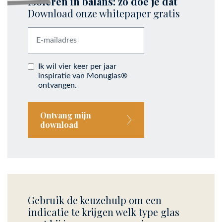
Isoleren in balans: zo doe je dat
Download onze whitepaper gratis
Ik wil vier keer per jaar
inspiratie van Monuglas®
ontvangen.
Ontvang mijn
download
Gebruik de keuzehulp om een
indicatie te krijgen welk type glas