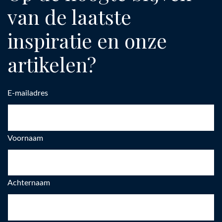
van de laatste
inspiratie en onze
artikelen?
E-mailadres
Voornaam
Achternaam