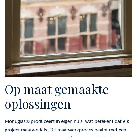
Op maat gemaakte
oplossingen
Monuglas® produceert in eigen huis, wat betekent dat elk
project maatwerk is. Dit maatwerkproces begint met een