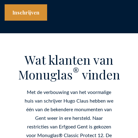
Wat klanten van
®
Monuglas
vinden
Met de verbouwing van het voormalige
huis van schrijver Hugo Claus hebben we
één van de bekendere monumenten van
Gent weer in ere hersteld. Naar
restricties van Erfgoed Gent is gekozen
voor Monuglas® Classic Protect 12. De