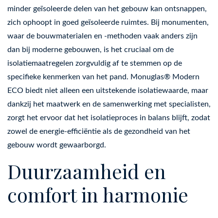
minder geïsoleerde delen van het gebouw kan ontsnappen,
zich ophoopt in goed geïsoleerde ruimtes. Bij monumenten,
waar de bouwmaterialen en -methoden vaak anders zijn
dan bij moderne gebouwen, is het cruciaal om de
isolatiemaatregelen zorgvuldig af te stemmen op de
specifieke kenmerken van het pand. Monuglas® Modern
ECO biedt niet alleen een uitstekende isolatiewaarde, maar
dankzij het maatwerk en de samenwerking met specialisten,
zorgt het ervoor dat het isolatieproces in balans blijft, zodat
zowel de energie-efficiëntie als de gezondheid van het
gebouw wordt gewaarborgd.
Duurzaamheid en
comfort in harmonie