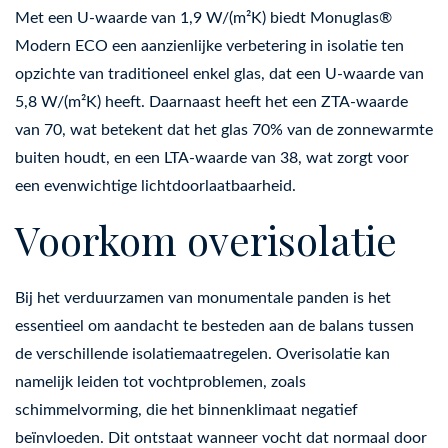
Met een U-waarde van 1,9 W/(m²K) biedt Monuglas®
Modern ECO een aanzienlijke verbetering in isolatie ten
opzichte van traditioneel enkel glas, dat een U-waarde van
5,8 W/(m²K) heeft. Daarnaast heeft het een ZTA-waarde
van 70, wat betekent dat het glas 70% van de zonnewarmte
buiten houdt, en een LTA-waarde van 38, wat zorgt voor
een evenwichtige lichtdoorlaatbaarheid.
Voorkom overisolatie
Bij het verduurzamen van monumentale panden is het
essentieel om aandacht te besteden aan de balans tussen
de verschillende isolatiemaatregelen. Overisolatie kan
namelijk leiden tot vochtproblemen, zoals
schimmelvorming, die het binnenklimaat negatief
beïnvloeden. Dit ontstaat wanneer vocht dat normaal door