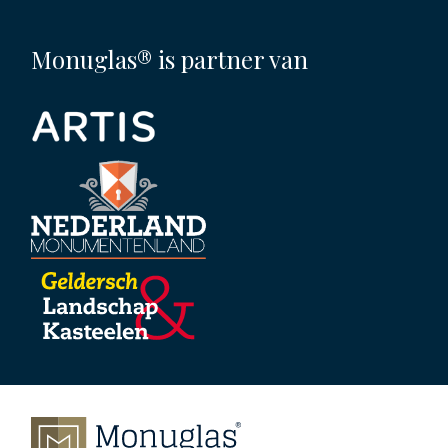
Monuglas® is partner van