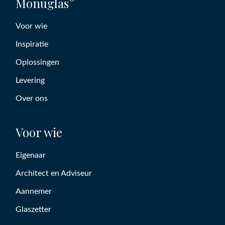
Monuglas
Voor wie
Inspiratie
Oplossingen
Levering
Over ons
Voor wie
Eigenaar
Architect en Adviseur
Aannemer
Glaszetter