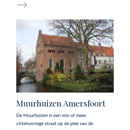
Muurhuizen Amersfoort
De Muurhuizen is een min of meer
cirkelvormige straat op de plek van de