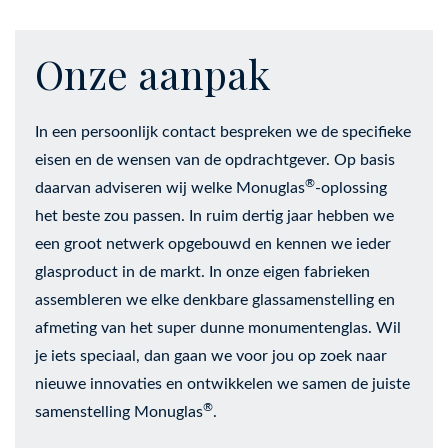
Onze aanpak
In een persoonlijk contact bespreken we de specifieke
eisen en de wensen van de opdrachtgever. Op basis
®
daarvan adviseren wij welke Monuglas
-oplossing
het beste zou passen. In ruim dertig jaar hebben we
een groot netwerk opgebouwd en kennen we ieder
glasproduct in de markt. In onze eigen fabrieken
assembleren we elke denkbare glassamenstelling en
afmeting van het super dunne monumentenglas. Wil
je iets speciaal, dan gaan we voor jou op zoek naar
nieuwe innovaties en ontwikkelen we samen de juiste
®
samenstelling Monuglas
.