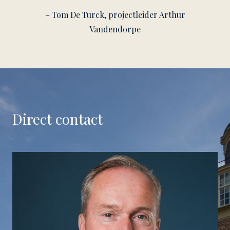
– Tom De Turck, projectleider Arthur
Vandendorpe
Direct contact