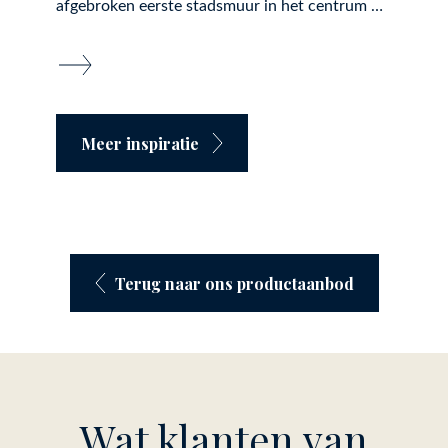
afgebroken eerste stadsmuur in het centrum …
Meer inspiratie
Terug naar ons productaanbod
Wat klanten van