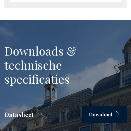
Downloads &
technische
specificaties
Datasheet
Download