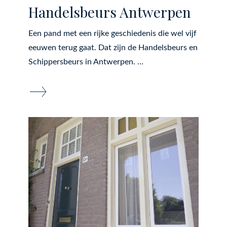
Handelsbeurs Antwerpen
Een pand met een rijke geschiedenis die wel vijf
eeuwen terug gaat. Dat zijn de Handelsbeurs en
Schippersbeurs in Antwerpen. …