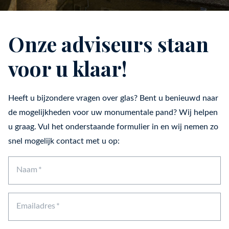
Onze adviseurs staan
voor u klaar!
Heeft u bijzondere vragen over glas? Bent u benieuwd naar
de mogelijkheden voor uw monumentale pand? Wij helpen
u graag. Vul het onderstaande formulier in en wij nemen zo
snel mogelijk contact met u op:
Naam
Emailadres