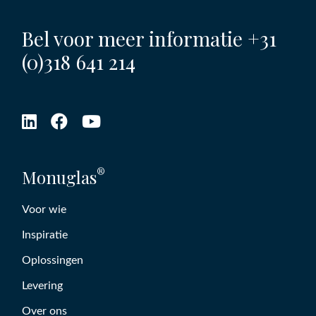
Bel voor meer informatie
+31
(0)318 641 214
®
Monuglas
Voor wie
Inspiratie
Oplossingen
Levering
Over ons