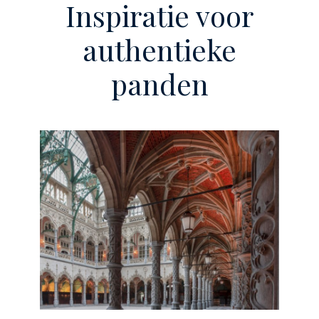
Inspiratie voor
authentieke
panden