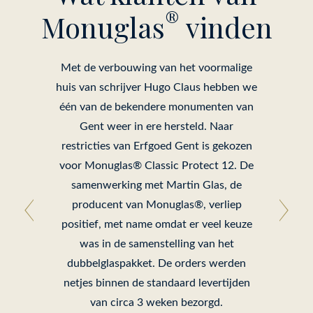
®
Monuglas
vinden
Met de verbouwing van het voormalige
huis van schrijver Hugo Claus hebben we
één van de bekendere monumenten van
Gent weer in ere hersteld. Naar
restricties van Erfgoed Gent is gekozen
voor Monuglas® Classic Protect 12. De
samenwerking met Martin Glas, de
producent van Monuglas®, verliep
positief, met name omdat er veel keuze
was in de samenstelling van het
dubbelglaspakket. De orders werden
netjes binnen de standaard levertijden
van circa 3 weken bezorgd.