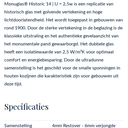
Monuglas® Historic 14 | U = 2,5w is een replicatie van
historisch glas met golvende vertekening en hoge
lichtdoorlatendheid. Het wordt toegepast in gebouwen van
rond 1900. Door de sterke vertekening in de beglazing is de
klassieke uitstraling en het authentieke gevelaanzicht van
het monumentale pand gewaarborgd. Het dubbele glas
heeft een isolatiewaarde van 2,5 W/m²K voor optimaal
comfort en energiebesparing. Door de ultradunne
samenstelling is het geschikt voor de smalle sponningen in
houten kozijnen die karakteristiek zijn voor gebouwen uit
deze tijd.
Specificaties
Samenstelling
4mm Restover - 6mm verjongde