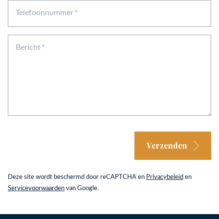
Telefoonnummer
Bericht
Verzenden
Deze site wordt beschermd door reCAPTCHA en
Privacybeleid
en
Servicevoorwaarden
van Google.