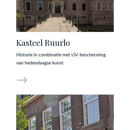
Kasteel Ruurlo
Historie in combinatie met UV-bescherming
van hedendaagse kunst