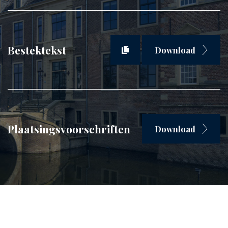
Bestektekst
Download
Plaatsingsvoorschriften
Download