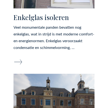
Enkelglas isoleren
Veel monumentale panden bevatten nog
enkelglas, wat in strijd is met moderne comfort-
en energienormen. Enkelglas veroorzaakt
condensatie en schimmelvorming, …