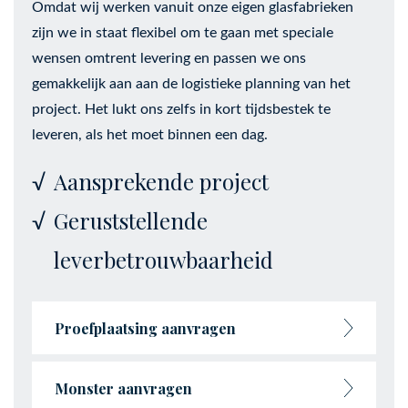
Omdat wij werken vanuit onze eigen glasfabrieken
zijn we in staat flexibel om te gaan met speciale
wensen omtrent levering en passen we ons
gemakkelijk aan aan de logistieke planning van het
project. Het lukt ons zelfs in kort tijdsbestek te
leveren, als het moet binnen een dag.
Aansprekende project
Geruststellende
leverbetrouwbaarheid
Proefplaatsing aanvragen
Monster aanvragen