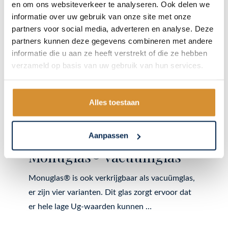
en om ons websiteverkeer te analyseren. Ook delen we
informatie over uw gebruik van onze site met onze
partners voor social media, adverteren en analyse. Deze
partners kunnen deze gegevens combineren met andere
informatie die u aan ze heeft verstrekt of die ze hebben
verzameld op basis van uw gebruik van hun services.
Alles toestaan
Aanpassen
Monuglas® vacuümglas
Monuglas® is ook verkrijgbaar als vacuümglas,
er zijn vier varianten. Dit glas zorgt ervoor dat
er hele lage Ug-waarden kunnen …