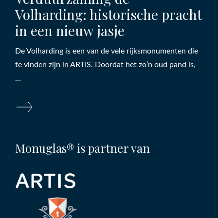
Volharding: historische pracht
in een nieuw jasje
De Volharding is een van de vele rijksmonumenten die
te vinden zijn in ARTIS. Doordat het zo’n oud pand is,
…
Monuglas® is partner van