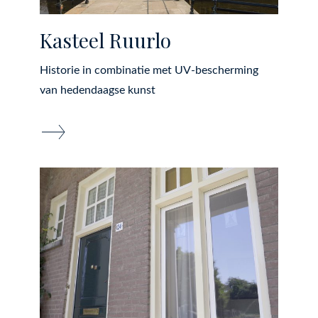
Kasteel Ruurlo
Historie in combinatie met UV-bescherming
van hedendaagse kunst