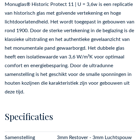
Monuglas® Historic Protect 11 | U = 3,6w is een replicatie
van historisch glas met golvende vertekening en hoge
lichtdoorlatendheid. Het wordt toegepast in gebouwen van
rond 1900. Door de sterke vertekening in de beglazing is de
klassieke uitstraling en het authentieke gevelaanzicht van
het monumentale pand gewaarborgd. Het dubbele glas
heeft een isolatiewaarde van 3,6 W/m²K voor optimaal
comfort en energiebesparing. Door de ultradunne
samenstelling is het geschikt voor de smalle sponningen in
houten kozijnen die karakteristiek zijn voor gebouwen uit
deze tijd.
Specificaties
Samenstelling
3mm Restover - 3mm Luchtspouw