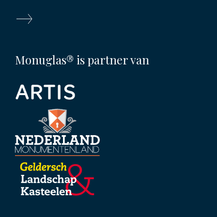
Monuglas® is partner van