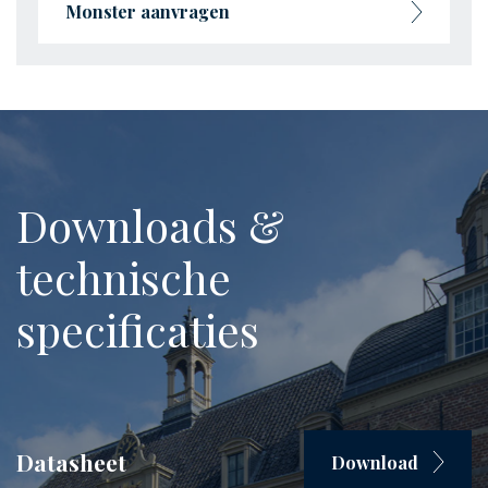
Monster aanvragen
Downloads &
technische
specificaties
Datasheet
Download