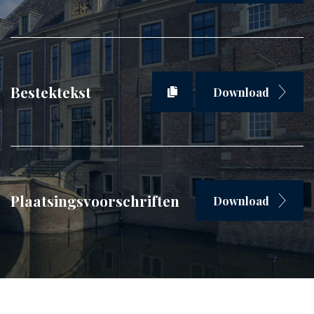
Bestektekst
Download
Plaatsingsvoorschriften
Download