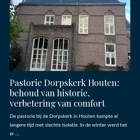
Pastorie Dorpskerk Houten:
behoud van historie,
verbetering van comfort
De pastorie bij de Dorpskerk in Houten kampte al
langere tijd met slechte isolatie. In de winter werd het
er …