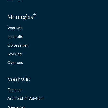
®
Monuglas
Voor wie
Inspiratie
Oplossingen
Levering
Over ons
Voor wie
Eigenaar
Architect en Adviseur
Aannemer