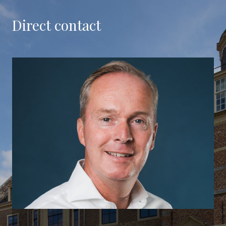
Direct contact