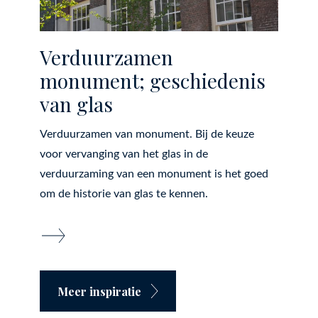
Verduurzamen
monument; geschiedenis
van glas
Verduurzamen van monument. Bij de keuze
voor vervanging van het glas in de
verduurzaming van een monument is het goed
om de historie van glas te kennen.
Meer inspiratie