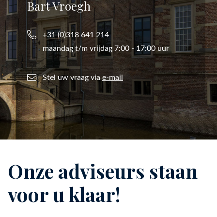
Bart Vroegh
+31 (0)318 641 214
maandag t/m vrijdag 7:00 - 17:00 uur
Stel uw vraag via
e-mail
Onze adviseurs staan
voor u klaar!