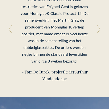
restricties van Erfgoed Gent is gekozen
voor Monuglas® Classic Protect 12. De
samenwerking met Martin Glas, de
producent van Monuglas®, verliep
positief, met name omdat er veel keuze
was in de samenstelling van het
dubbelglaspakket. De orders werden
netjes binnen de standaard levertijden
van circa 3 weken bezorgd.
– Tom De Turck, projectleider Arthur
Vandendorpe