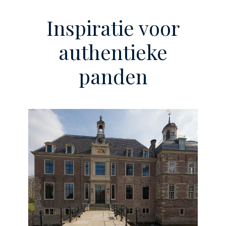
Inspiratie voor
authentieke
panden