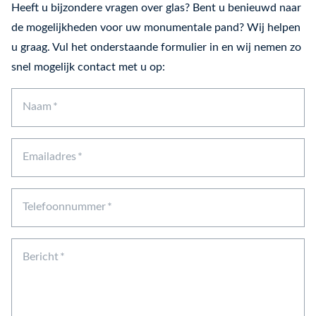
Heeft u bijzondere vragen over glas? Bent u benieuwd naar
de mogelijkheden voor uw monumentale pand? Wij helpen
u graag. Vul het onderstaande formulier in en wij nemen zo
snel mogelijk contact met u op:
Naam
Emailadres
Telefoonnummer
Bericht