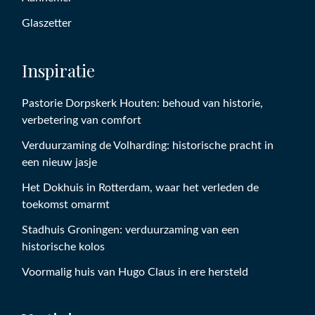
Glaszetter
Inspiratie
Pastorie Dorpskerk Houten: behoud van historie,
verbetering van comfort
Verduurzaming de Volharding: historische pracht in
een nieuw jasje
Het Dokhuis in Rotterdam, waar het verleden de
toekomst omarmt
Stadhuis Groningen: verduurzaming van een
historische kolos
Voormalig huis van Hugo Claus in ere hersteld