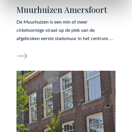
Muurhuizen Amersfoort
De Muurhuizen is een min of meer
cirkelvormige straat op de plek van de
afgebroken eerste stadsmuur in het centrum …