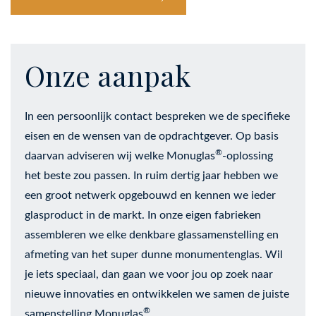
Onze aanpak
In een persoonlijk contact bespreken we de specifieke
eisen en de wensen van de opdrachtgever. Op basis
®
daarvan adviseren wij welke Monuglas
-oplossing
het beste zou passen. In ruim dertig jaar hebben we
een groot netwerk opgebouwd en kennen we ieder
glasproduct in de markt. In onze eigen fabrieken
assembleren we elke denkbare glassamenstelling en
afmeting van het super dunne monumentenglas. Wil
je iets speciaal, dan gaan we voor jou op zoek naar
nieuwe innovaties en ontwikkelen we samen de juiste
®
samenstelling Monuglas
.