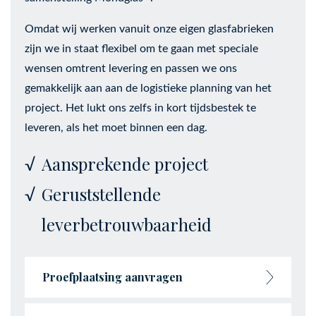
Omdat wij werken vanuit onze eigen glasfabrieken
zijn we in staat flexibel om te gaan met speciale
wensen omtrent levering en passen we ons
gemakkelijk aan aan de logistieke planning van het
project. Het lukt ons zelfs in kort tijdsbestek te
leveren, als het moet binnen een dag.
Aansprekende project
Geruststellende
leverbetrouwbaarheid
Proefplaatsing aanvragen