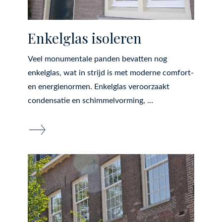
Enkelglas isoleren
Veel monumentale panden bevatten nog
enkelglas, wat in strijd is met moderne comfort-
en energienormen. Enkelglas veroorzaakt
condensatie en schimmelvorming, …