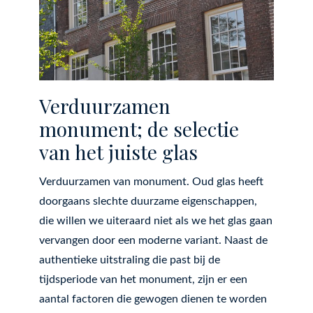
Verduurzamen
monument; de selectie
van het juiste glas
Verduurzamen van monument. Oud glas heeft
doorgaans slechte duurzame eigenschappen,
die willen we uiteraard niet als we het glas gaan
vervangen door een moderne variant. Naast de
authentieke uitstraling die past bij de
tijdsperiode van het monument, zijn er een
aantal factoren die gewogen dienen te worden