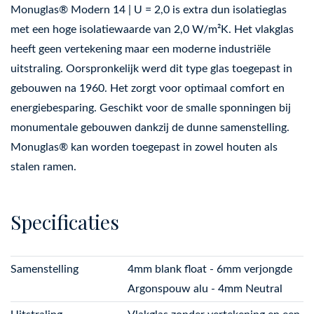
Monuglas® Modern 14 | U = 2,0 is extra dun isolatieglas
met een hoge isolatiewaarde van 2,0 W/m²K. Het vlakglas
heeft geen vertekening maar een moderne industriële
uitstraling. Oorspronkelijk werd dit type glas toegepast in
gebouwen na 1960. Het zorgt voor optimaal comfort en
energiebesparing. Geschikt voor de smalle sponningen bij
monumentale gebouwen dankzij de dunne samenstelling.
Monuglas® kan worden toegepast in zowel houten als
stalen ramen.
Specificaties
Samenstelling
4mm blank float - 6mm verjongde
Argonspouw alu - 4mm Neutral