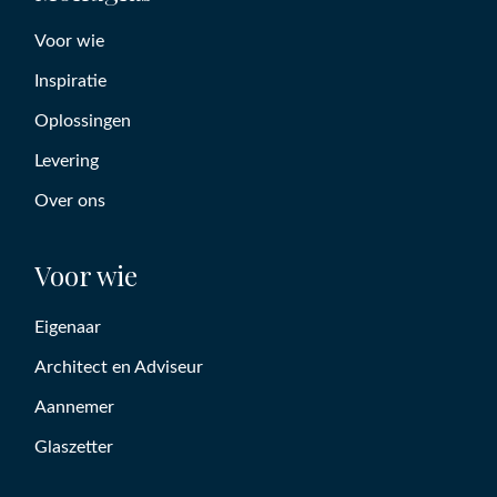
Voor wie
Inspiratie
Oplossingen
Levering
Over ons
Voor wie
Eigenaar
Architect en Adviseur
Aannemer
Glaszetter