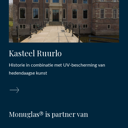
Kasteel Ruurlo
Historie in combinatie met UV-bescherming van
hedendaagse kunst
Monuglas® is partner van