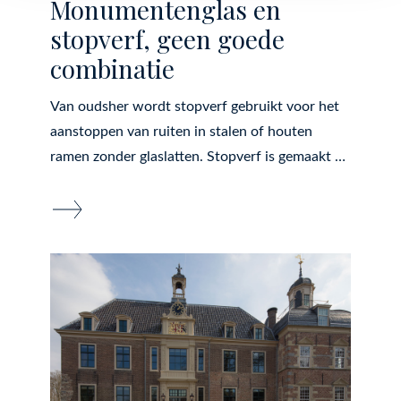
Monumentenglas en
stopverf, geen goede
combinatie
Van oudsher wordt stopverf gebruikt voor het
aanstoppen van ruiten in stalen of houten
ramen zonder glaslatten. Stopverf is gemaakt …