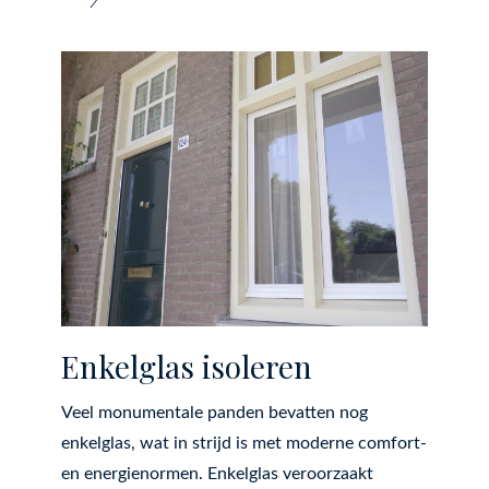
Enkelglas isoleren
Veel monumentale panden bevatten nog
enkelglas, wat in strijd is met moderne comfort-
en energienormen. Enkelglas veroorzaakt