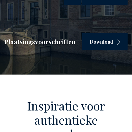
Plaatsingsvoorschriften
Download
Inspiratie voor
authentieke