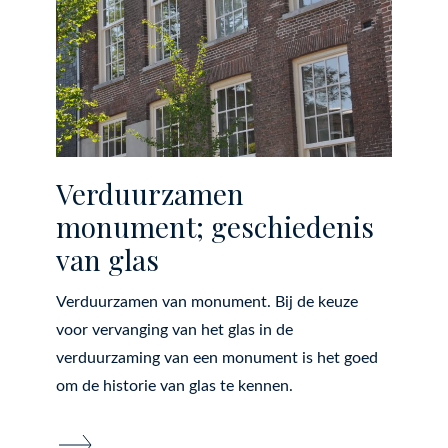
Verduurzamen
monument; geschiedenis
van glas
Verduurzamen van monument. Bij de keuze
voor vervanging van het glas in de
verduurzaming van een monument is het goed
om de historie van glas te kennen.