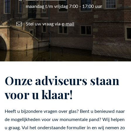
maandag t/m vrijdag 7:00 - 17:00 uur
Stel uw vraag via
e-mail
Onze adviseurs staan
voor u klaar!
Heeft u bijzondere vragen over glas? Bent u benieuwd naar
de mogelijkheden voor uw monumentale pand? Wij helpen
u graag. Vul het onderstaande formulier in en wij nemen zo