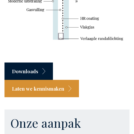
Downloads
Laten we kennismaken
Onze aanpak