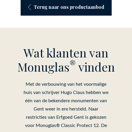
Terug naar ons productaanbod
Wat klanten van
®
Monuglas
vinden
Met de verbouwing van het voormalige
huis van schrijver Hugo Claus hebben we
één van de bekendere monumenten van
Gent weer in ere hersteld. Naar
restricties van Erfgoed Gent is gekozen
voor Monuglas® Classic Protect 12. De