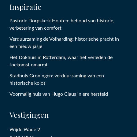
Inspiratie
Pastorie Dorpskerk Houten: behoud van historie,
verbetering van comfort
Verduurzaming de Volharding: historische pracht in
een nieuw jasje
Het Dokhuis in Rotterdam, waar het verleden de
toekomst omarmt
Stadhuis Groningen: verduurzaming van een
historische kolos
Voormalig huis van Hugo Claus in ere hersteld
Vestigingen
Wijde Wade 2