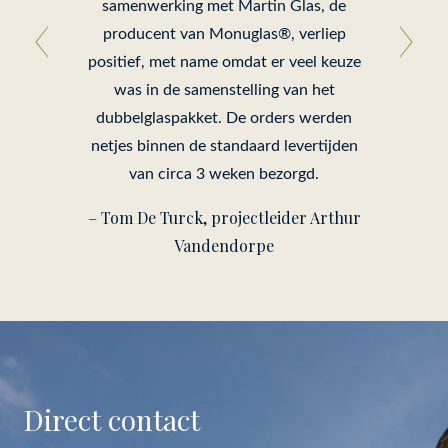
samenwerking met Martin Glas, de
producent van Monuglas®, verliep
positief, met name omdat er veel keuze
was in de samenstelling van het
dubbelglaspakket. De orders werden
netjes binnen de standaard levertijden
van circa 3 weken bezorgd.
– Tom De Turck, projectleider Arthur
Vandendorpe
Direct contact