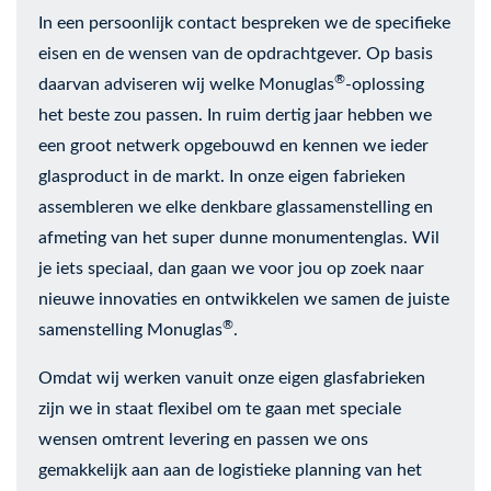
In een persoonlijk contact bespreken we de specifieke
eisen en de wensen van de opdrachtgever. Op basis
®
daarvan adviseren wij welke Monuglas
-oplossing
het beste zou passen. In ruim dertig jaar hebben we
een groot netwerk opgebouwd en kennen we ieder
glasproduct in de markt. In onze eigen fabrieken
assembleren we elke denkbare glassamenstelling en
afmeting van het super dunne monumentenglas. Wil
je iets speciaal, dan gaan we voor jou op zoek naar
nieuwe innovaties en ontwikkelen we samen de juiste
®
samenstelling Monuglas
.
Omdat wij werken vanuit onze eigen glasfabrieken
zijn we in staat flexibel om te gaan met speciale
wensen omtrent levering en passen we ons
gemakkelijk aan aan de logistieke planning van het