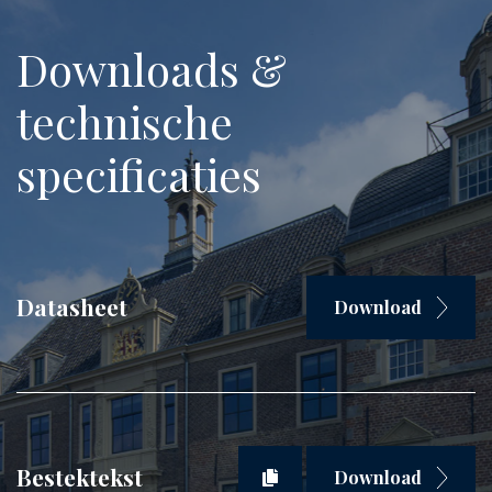
Downloads &
technische
specificaties
Datasheet
Download
Bestektekst
Download