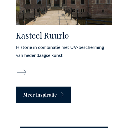
Kasteel Ruurlo
Historie in combinatie met UV-bescherming
van hedendaagse kunst
Meer inspiratie