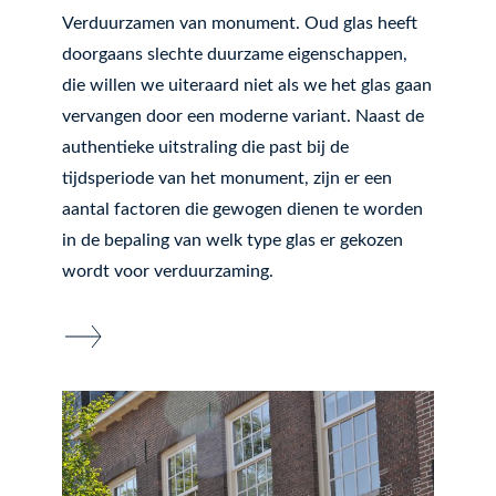
Verduurzamen van monument. Oud glas heeft
doorgaans slechte duurzame eigenschappen,
die willen we uiteraard niet als we het glas gaan
vervangen door een moderne variant. Naast de
authentieke uitstraling die past bij de
tijdsperiode van het monument, zijn er een
aantal factoren die gewogen dienen te worden
in de bepaling van welk type glas er gekozen
wordt voor verduurzaming.