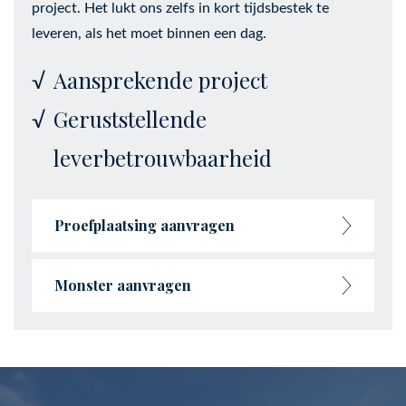
project. Het lukt ons zelfs in kort tijdsbestek te
leveren, als het moet binnen een dag.
Aansprekende project
Geruststellende
leverbetrouwbaarheid
Proefplaatsing aanvragen
Monster aanvragen