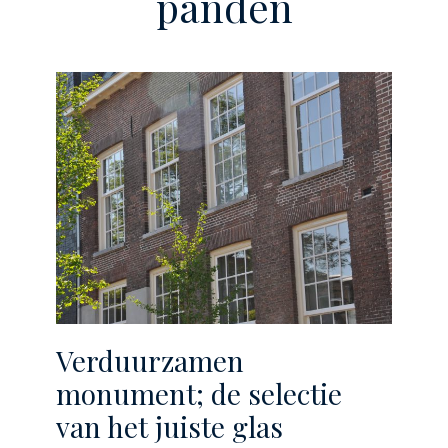
panden
Verduurzamen
monument; de selectie
van het juiste glas