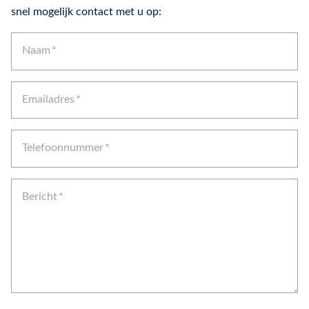
snel mogelijk contact met u op:
Naam
Emailadres
Telefoonnummer
Bericht