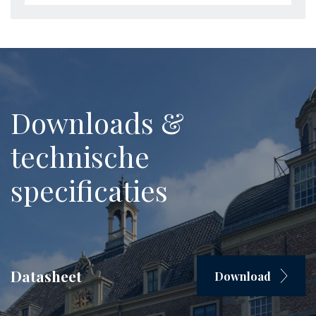
Downloads &
technische
specificaties
Datasheet
Download