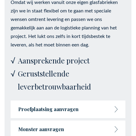
Omdat wij werken vanuit onze eigen glasfabrieken
zijn we in staat flexibel om te gaan met speciale
wensen omtrent levering en passen we ons
gemakkelijk aan aan de logistieke planning van het
project. Het lukt ons zelfs in kort tijdsbestek te
leveren, als het moet binnen een dag.
Aansprekende project
Geruststellende
leverbetrouwbaarheid
Proefplaatsing aanvragen
Monster aanvragen