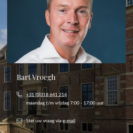
Bart Vroegh
+31 (0)318 641 214
maandag t/m vrijdag 7:00 - 17:00 uur
Stel uw vraag via
e-mail