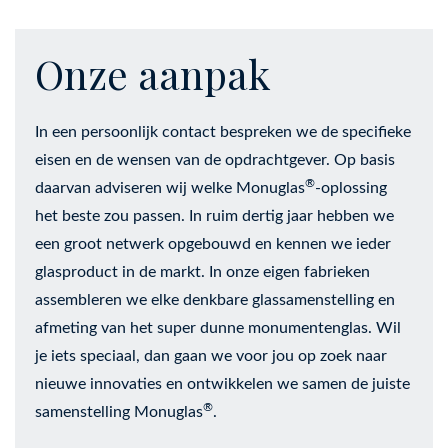
Onze aanpak
In een persoonlijk contact bespreken we de specifieke
eisen en de wensen van de opdrachtgever. Op basis
®
daarvan adviseren wij welke Monuglas
-oplossing
het beste zou passen. In ruim dertig jaar hebben we
een groot netwerk opgebouwd en kennen we ieder
glasproduct in de markt. In onze eigen fabrieken
assembleren we elke denkbare glassamenstelling en
afmeting van het super dunne monumentenglas. Wil
je iets speciaal, dan gaan we voor jou op zoek naar
nieuwe innovaties en ontwikkelen we samen de juiste
®
samenstelling Monuglas
.