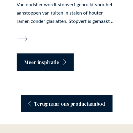
Van oudsher wordt stopverf gebruikt voor het
aanstoppen van ruiten in stalen of houten
ramen zonder glaslatten. Stopverf is gemaakt …
Meer inspiratie
Terug naar ons productaanbod