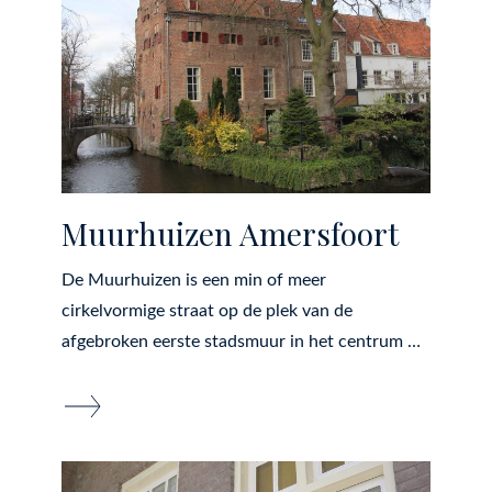
Muurhuizen Amersfoort
De Muurhuizen is een min of meer
cirkelvormige straat op de plek van de
afgebroken eerste stadsmuur in het centrum …