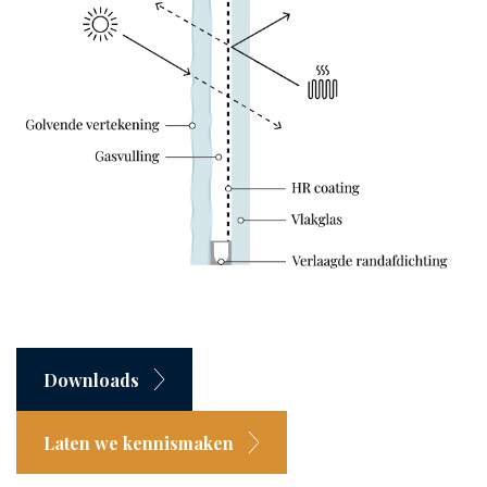
Downloads
Laten we kennismaken