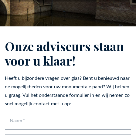
Onze adviseurs staan
voor u klaar!
Heeft u bijzondere vragen over glas? Bent u benieuwd naar
de mogelijkheden voor uw monumentale pand? Wij helpen
u graag. Vul het onderstaande formulier in en wij nemen zo
snel mogelijk contact met u op:
Naam