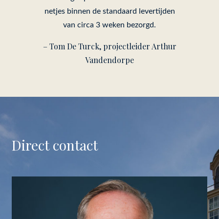
netjes binnen de standaard levertijden
van circa 3 weken bezorgd.
– Tom De Turck, projectleider Arthur
Vandendorpe
Direct contact