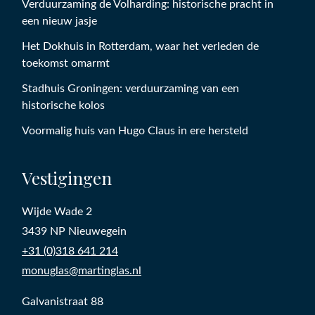
Verduurzaming de Volharding: historische pracht in
een nieuw jasje
Het Dokhuis in Rotterdam, waar het verleden de
toekomst omarmt
Stadhuis Groningen: verduurzaming van een
historische kolos
Voormalig huis van Hugo Claus in ere hersteld
Vestigingen
Wijde Wade 2
3439 NP Nieuwegein
+31 (0)318 641 214
monuglas@martinglas.nl
Galvanistraat 88