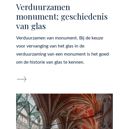
Verduurzamen
monument; geschiedenis
van glas
Verduurzamen van monument. Bij de keuze
voor vervanging van het glas in de
verduurzaming van een monument is het goed
om de historie van glas te kennen.