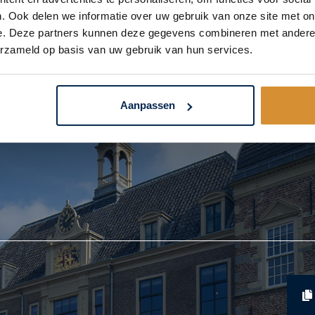
. Ook delen we informatie over uw gebruik van onze site met on
e. Deze partners kunnen deze gegevens combineren met andere i
erzameld op basis van uw gebruik van hun services.
 & technische specifica
Aanpassen