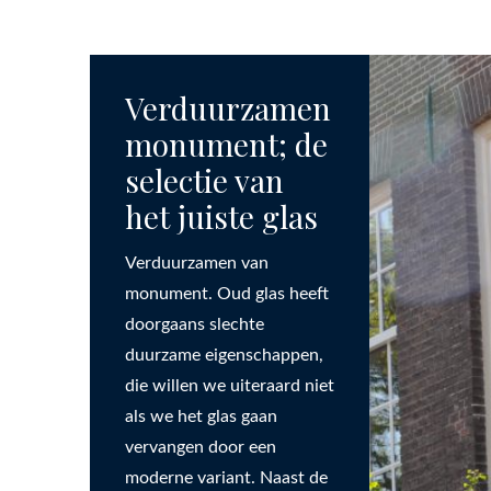
Verduurzamen
monument; de
selectie van
het juiste glas
Verduurzamen van
monument. Oud glas heeft
doorgaans slechte
duurzame eigenschappen,
die willen we uiteraard niet
als we het glas gaan
vervangen door een
moderne variant. Naast de