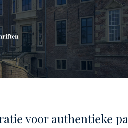
hriften
ratie voor authentieke 