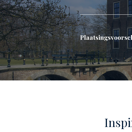
Plaatsingsvoorsc
Inspi